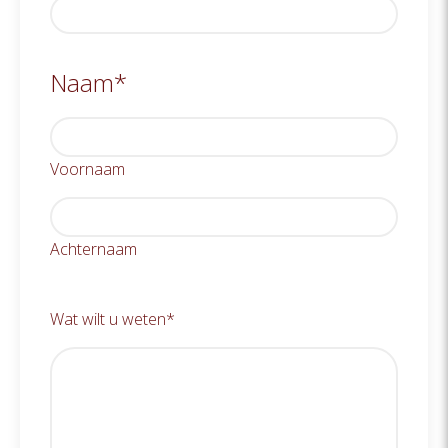
Naam
*
Voornaam
Achternaam
Wat wilt u weten
*