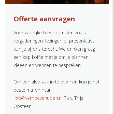
Offerte aanvragen
Voor zakelijke bijeenkomsten zoals
vergaderingen, lezingen of presentaties
kun je bij ons terecht. We drinken graag
een kop koffie met je om je plannen,
ideeën en wensen te bespreken.
Om een afspraak in te plannen kun je het
beste mailen naar:
info@verhoevenuden.nl
T.a.v. Thijs
Opsteen