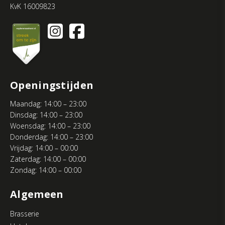
KvK 16009823
Openingstijden
Maandag: 14:00 – 23:00
Dinsdag: 14:00 – 23:00
Woensdag: 14:00 – 23:00
Donderdag: 14:00 – 23:00
Vrijdag: 14:00 – 00:00
Zaterdag: 14:00 – 00:00
Zondag: 14:00 – 00:00
Algemeen
Brasserie