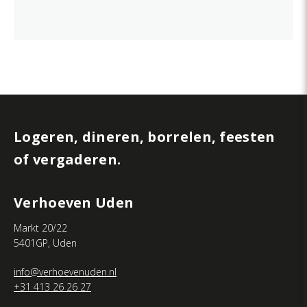
Logeren, dineren, borrelen, feesten
of vergaderen.
Verhoeven Uden
Markt 20/22
5401GP, Uden
info@verhoevenuden.nl
+31 413 26 26 27