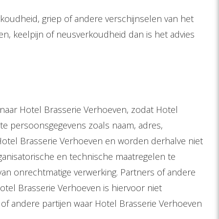
koudheid, griep of andere verschijnselen van het
en, keelpijn of neusverkoudheid dan is het advies
naar Hotel Brasserie Verhoeven, zodat Hotel
kte persoonsgegevens zoals naam, adres,
Hotel Brasserie Verhoeven en worden derhalve niet
anisatorische en technische maatregelen te
an onrechtmatige verwerking. Partners of andere
tel Brasserie Verhoeven is hiervoor niet
 of andere partijen waar Hotel Brasserie Verhoeven