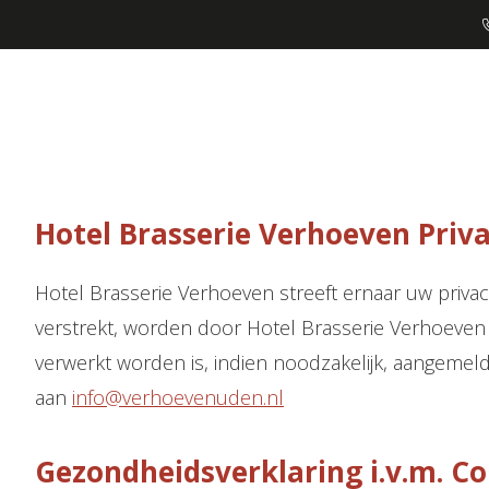
Hotel Brasserie Verhoeven Priv
Hotel Brasserie Verhoeven streeft ernaar uw priva
verstrekt, worden door Hotel Brasserie Verhoeven
verwerkt worden is, indien noodzakelijk, aangemel
aan
info@verhoevenuden.nl
Gezondheidsverklaring i.v.m. C