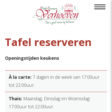
Tafel reserveren
Openingstijden keukens
À la carte:
7 dagen in de week van 17:00uur
tot 22:00uur.
Thais:
Maandag, Dinsdag en Woensdag:
17:00uur tot 22:00uur.