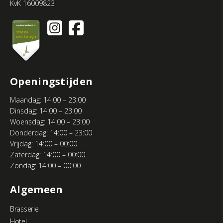
KvK 16009823
Openingstijden
Maandag: 14:00 – 23:00
Dinsdag: 14:00 – 23:00
Woensdag: 14:00 – 23:00
Donderdag: 14:00 – 23:00
Vrijdag: 14:00 – 00:00
Zaterdag: 14:00 – 00:00
Zondag: 14:00 – 00:00
Algemeen
Brasserie
Hotel