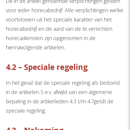
De in dit artikel genoemde verplichtingen gelden
voor ieder horecabedrijf. Alle verplichtingen welke
voortvloeien uit het speciale karakter van het
horecabedrijf en de aard van de te verrichten
horecadiensten zijn opgenomen in de
hiernavolgende artikelen.
4.2 – Speciale regeling
In het geval dat de speciale regeling als bedoeld
in de artikelen 5 e.v. afwijkt van een algemene
bepaling in de artikelleden 4.3 t/m 4.7geldt de
speciale regeling.