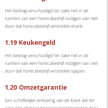
Het bedrag verschuldigd ter zake het in de
ruimten van een horecabedrijf nuttigen van niet
door dat horecabedrijf verstrekte drank.
1.19 Keukengeld
Het bedrag verschuldigd ter zake het in de
ruimten van een horecabedrijf nuttigen van niet
door dat horecabedrijf verstrekte spijzen.
1.20 Omzetgarantie
Een schriftelijke verklaring van de klant dat ter