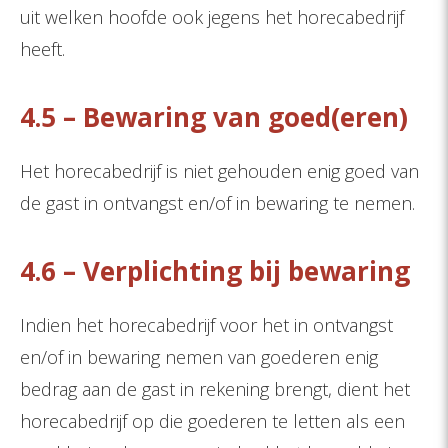
uit welken hoofde ook jegens het horecabedrijf
heeft.
4.5 – Bewaring van goed(eren)
Het horecabedrijf is niet gehouden enig goed van
de gast in ontvangst en/of in bewaring te nemen.
4.6 – Verplichting bij bewaring
Indien het horecabedrijf voor het in ontvangst
en/of in bewaring nemen van goederen enig
bedrag aan de gast in rekening brengt, dient het
horecabedrijf op die goederen te letten als een