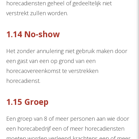
horecadiensten geheel of gedeeltelijk niet
verstrekt zullen worden.
1.14 No-show
Het zonder annulering niet gebruik maken door
een gast van een op grond van een
horecaovereenkomst te verstrekken
horecadienst.
1.15 Groep
Een groep van 8 of meer personen aan wie door
een horecabedrijf een of meer horecadiensten
moeten worden verleend krachtens een of meer