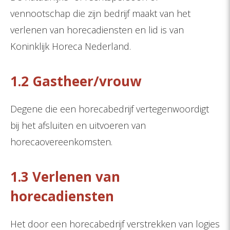
vennootschap die zijn bedrijf maakt van het
verlenen van horecadiensten en lid is van
Koninklijk Horeca Nederland.
1.2 Gastheer/vrouw
Degene die een horecabedrijf vertegenwoordigt
bij het afsluiten en uitvoeren van
horecaovereenkomsten.
1.3 Verlenen van
horecadiensten
Het door een horecabedrijf verstrekken van logies