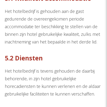
Het hotelbedrijf is gehouden aan de gast
gedurende de overeengekomen periode
accommodatie ter beschikking te stellen van de
binnen zijn hotel gebruikelijke kwaliteit, zulks met
inachtneming van het bepaalde in het derde lid.
5.2 Diensten
Het hotelbedrijf is tevens gehouden de daarbij
behorende, in zijn hotel gebruikelijke
horecadiensten te kunnen verlenen en de aldaar
gebruikelijke faciliteiten te kunnen verschaffen.