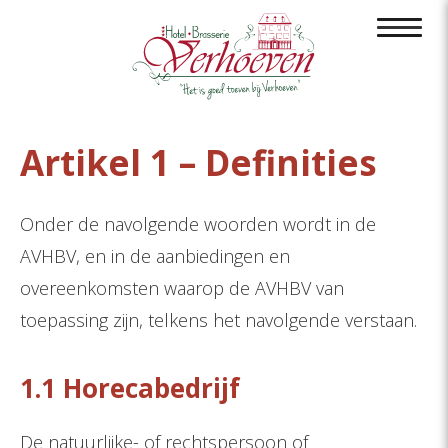
Artikel 1 – Definities
Onder de navolgende woorden wordt in de
AVHBV, en in de aanbiedingen en
overeenkomsten waarop de AVHBV van
toepassing zijn, telkens het navolgende verstaan.
1.1 Horecabedrijf
De natuurlijke- of rechtspersoon of