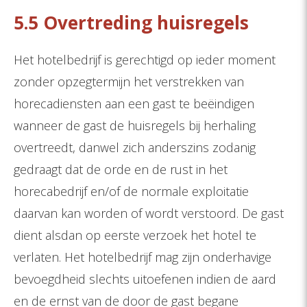
5.5 Overtreding huisregels
Het hotelbedrijf is gerechtigd op ieder moment
zonder opzegtermijn het verstrekken van
horecadiensten aan een gast te beëindigen
wanneer de gast de huisregels bij herhaling
overtreedt, danwel zich anderszins zodanig
gedraagt dat de orde en de rust in het
horecabedrijf en/of de normale exploitatie
daarvan kan worden of wordt verstoord. De gast
dient alsdan op eerste verzoek het hotel te
verlaten. Het hotelbedrijf mag zijn onderhavige
bevoegdheid slechts uitoefenen indien de aard
en de ernst van de door de gast begane