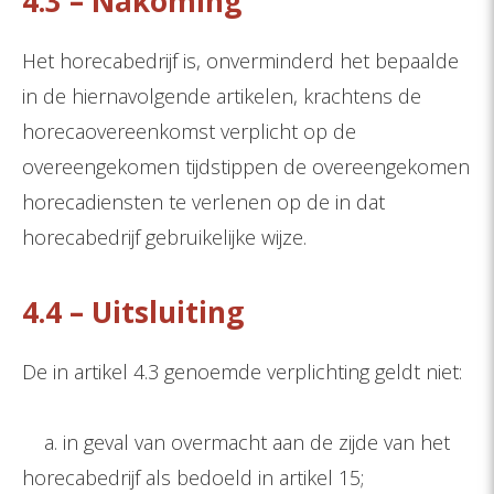
4.3 – Nakoming
Het horecabedrijf is, onverminderd het bepaalde
in de hiernavolgende artikelen, krachtens de
horecaovereenkomst verplicht op de
overeengekomen tijdstippen de overeengekomen
horecadiensten te verlenen op de in dat
horecabedrijf gebruikelijke wijze.
4.4 – Uitsluiting
De in artikel 4.3 genoemde verplichting geldt niet:
a. in geval van overmacht aan de zijde van het
horecabedrijf als bedoeld in artikel 15;