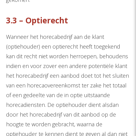
3.3 – Optierecht
Wanneer het horecabedrijf aan de klant
(optiehouder) een optierecht heeft toegekend
kan dit recht niet worden herroepen, behoudens
indien en voor zover een andere potentiële klant
het horecabedrijf een aanbod doet tot het sluiten
van een horecaovereenkomst ter zake het totaal
of een gedeelte van de in optie uitstaande
horecadiensten. De optiehouder dient alsdan
door het horecabedrijf van dit aanbod op de
hoogte te worden gebracht, waarna de
optiehouder te kennen dient te geven al dan niet