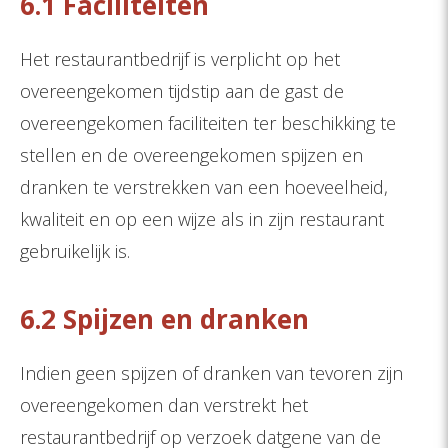
6.1 Faciliteiten
Het restaurantbedrijf is verplicht op het
overeengekomen tijdstip aan de gast de
overeengekomen faciliteiten ter beschikking te
stellen en de overeengekomen spijzen en
dranken te verstrekken van een hoeveelheid,
kwaliteit en op een wijze als in zijn restaurant
gebruikelijk is.
6.2 Spijzen en dranken
Indien geen spijzen of dranken van tevoren zijn
overeengekomen dan verstrekt het
restaurantbedrijf op verzoek datgene van de