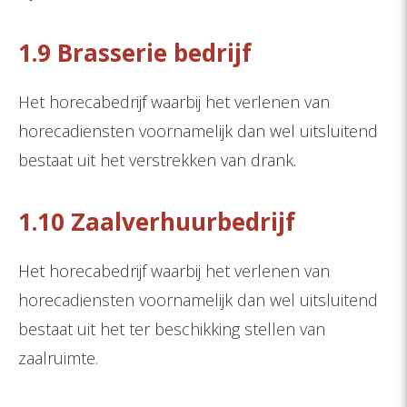
1.9 Brasserie bedrijf
Het horecabedrijf waarbij het verlenen van
horecadiensten voornamelijk dan wel uitsluitend
bestaat uit het verstrekken van drank.
1.10 Zaalverhuurbedrijf
Het horecabedrijf waarbij het verlenen van
horecadiensten voornamelijk dan wel uitsluitend
bestaat uit het ter beschikking stellen van
zaalruimte.