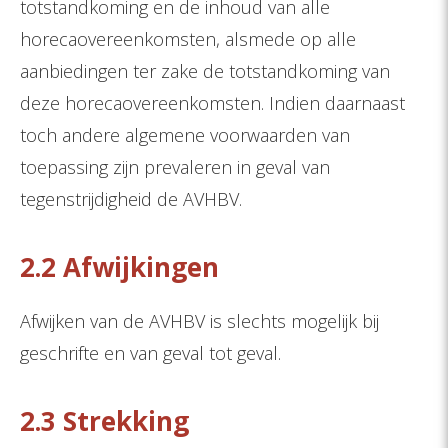
totstandkoming en de inhoud van alle
horecaovereenkomsten, alsmede op alle
aanbiedingen ter zake de totstandkoming van
deze horecaovereenkomsten. Indien daarnaast
toch andere algemene voorwaarden van
toepassing zijn prevaleren in geval van
tegenstrijdigheid de AVHBV.
2.2 Afwijkingen
Afwijken van de AVHBV is slechts mogelijk bij
geschrifte en van geval tot geval.
2.3 Strekking