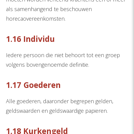
als samenhangend te beschouwen
horecaovereenkomsten.
1.16 Individu
Iedere persoon die niet behoort tot een groep
volgens bovengenoemde definitie.
1.17 Goederen
Alle goederen, daaronder begrepen gelden,
geldswaarden en geldswaardige papieren.
1.18 Kurkengeld