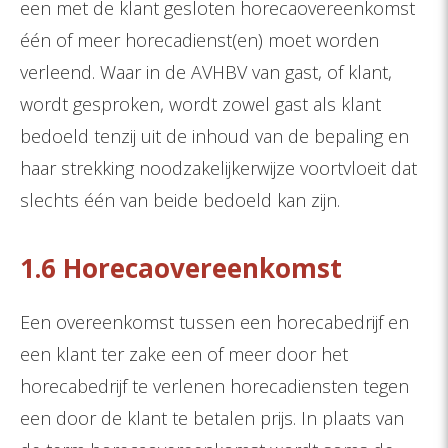
een met de klant gesloten horecaovereenkomst
één of meer horecadienst(en) moet worden
verleend. Waar in de AVHBV van gast, of klant,
wordt gesproken, wordt zowel gast als klant
bedoeld tenzij uit de inhoud van de bepaling en
haar strekking noodzakelijkerwijze voortvloeit dat
slechts één van beide bedoeld kan zijn.
1.6 Horecaovereenkomst
Een overeenkomst tussen een horecabedrijf en
een klant ter zake een of meer door het
horecabedrijf te verlenen horecadiensten tegen
een door de klant te betalen prijs. In plaats van