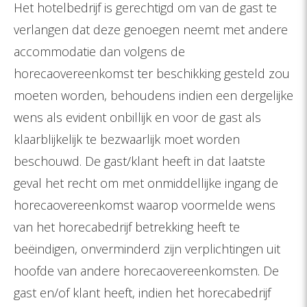
Het hotelbedrijf is gerechtigd om van de gast te
verlangen dat deze genoegen neemt met andere
accommodatie dan volgens de
horecaovereenkomst ter beschikking gesteld zou
moeten worden, behoudens indien een dergelijke
wens als evident onbillijk en voor de gast als
klaarblijkelijk te bezwaarlijk moet worden
beschouwd. De gast/klant heeft in dat laatste
geval het recht om met onmiddellijke ingang de
horecaovereenkomst waarop voormelde wens
van het horecabedrijf betrekking heeft te
beëindigen, onverminderd zijn verplichtingen uit
hoofde van andere horecaovereenkomsten. De
gast en/of klant heeft, indien het horecabedrijf