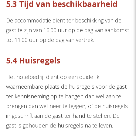
5.3 Tijd van beschikbaarheid
De accommodatie dient ter beschikking van de
gast te zijn van 16.00 uur op de dag van aankomst
tot 11.00 uur op de dag van vertrek.
5.4 Huisregels
Het hotelbedrijf dient op een duidelijk
waarneembare plaats de huisregels voor de gast
ter kennisneming op te hangen dan wel aan te
brengen dan wel neer te leggen, of de huisregels
in geschrift aan de gast ter hand te stellen. De
gast is gehouden de huisregels na te leven.