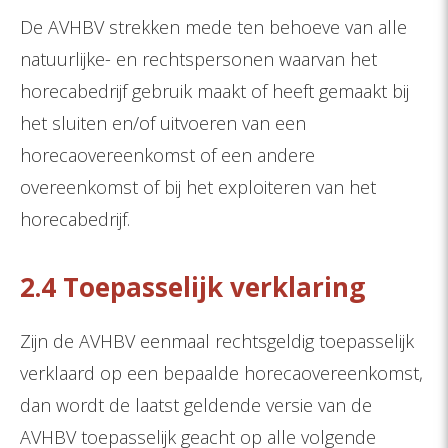
De AVHBV strekken mede ten behoeve van alle
natuurlijke- en rechtspersonen waarvan het
horecabedrijf gebruik maakt of heeft gemaakt bij
het sluiten en/of uitvoeren van een
horecaovereenkomst of een andere
overeenkomst of bij het exploiteren van het
horecabedrijf.
2.4 Toepasselijk verklaring
Zijn de AVHBV eenmaal rechtsgeldig toepasselijk
verklaard op een bepaalde horecaovereenkomst,
dan wordt de laatst geldende versie van de
AVHBV toepasselijk geacht op alle volgende