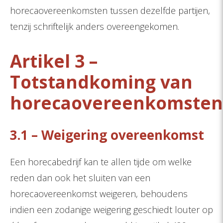
horecaovereenkomsten tussen dezelfde partijen,
tenzij schriftelijk anders overeengekomen.
Artikel 3 –
Totstandkoming van
horecaovereenkomsten
3.1 – Weigering overeenkomst
Een horecabedrijf kan te allen tijde om welke
reden dan ook het sluiten van een
horecaovereenkomst weigeren, behoudens
indien een zodanige weigering geschiedt louter op