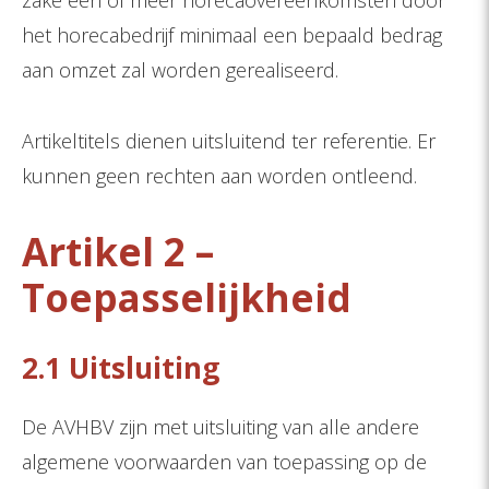
zake één of meer horecaovereenkomsten door
het horecabedrijf minimaal een bepaald bedrag
aan omzet zal worden gerealiseerd.
Artikeltitels dienen uitsluitend ter referentie. Er
kunnen geen rechten aan worden ontleend.
Artikel 2 –
Toepasselijkheid
2.1 Uitsluiting
De AVHBV zijn met uitsluiting van alle andere
algemene voorwaarden van toepassing op de