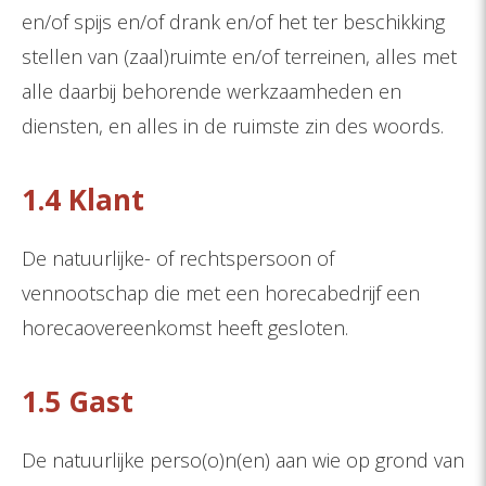
en/of spijs en/of drank en/of het ter beschikking
stellen van (zaal)ruimte en/of terreinen, alles met
alle daarbij behorende werkzaamheden en
diensten, en alles in de ruimste zin des woords.
1.4 Klant
De natuurlijke- of rechtspersoon of
vennootschap die met een horecabedrijf een
horecaovereenkomst heeft gesloten.
1.5 Gast
De natuurlijke perso(o)n(en) aan wie op grond van