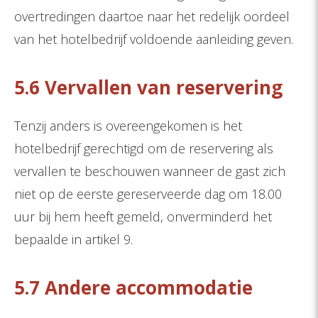
overtredingen daartoe naar het redelijk oordeel
van het hotelbedrijf voldoende aanleiding geven.
5.6 Vervallen van reservering
Tenzij anders is overeengekomen is het
hotelbedrijf gerechtigd om de reservering als
vervallen te beschouwen wanneer de gast zich
niet op de eerste gereserveerde dag om 18.00
uur bij hem heeft gemeld, onverminderd het
bepaalde in artikel 9.
5.7 Andere accommodatie