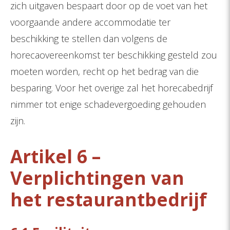
zich uitgaven bespaart door op de voet van het
voorgaande andere accommodatie ter
beschikking te stellen dan volgens de
horecaovereenkomst ter beschikking gesteld zou
moeten worden, recht op het bedrag van die
besparing. Voor het overige zal het horecabedrijf
nimmer tot enige schadevergoeding gehouden
zijn.
Artikel 6 –
Verplichtingen van
het restaurantbedrijf