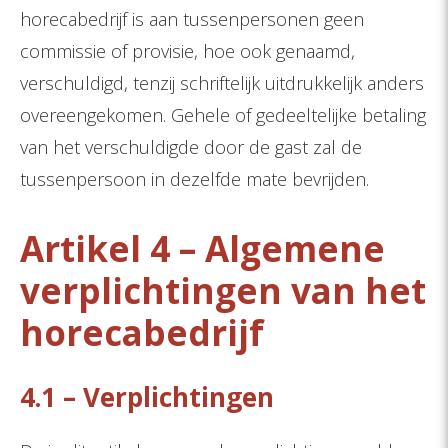
horecabedrijf is aan tussenpersonen geen
commissie of provisie, hoe ook genaamd,
verschuldigd, tenzij schriftelijk uitdrukkelijk anders
overeengekomen. Gehele of gedeeltelijke betaling
van het verschuldigde door de gast zal de
tussenpersoon in dezelfde mate bevrijden.
Artikel 4 – Algemene
verplichtingen van het
horecabedrijf
4.1 – Verplichtingen