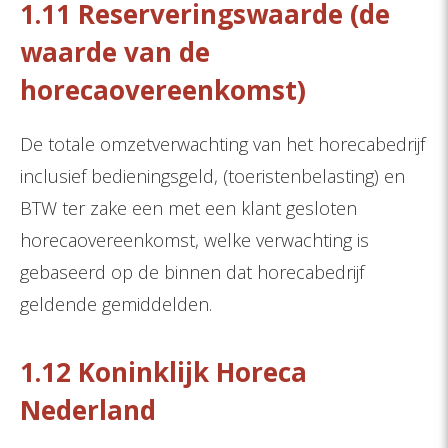
1.11 Reserveringswaarde (de
waarde van de
horecaovereenkomst)
De totale omzetverwachting van het horecabedrijf
inclusief bedieningsgeld, (toeristenbelasting) en
BTW ter zake een met een klant gesloten
horecaovereenkomst, welke verwachting is
gebaseerd op de binnen dat horecabedrijf
geldende gemiddelden.
1.12 Koninklijk Horeca
Nederland