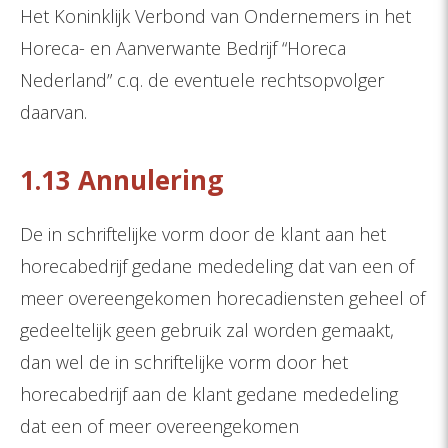
Het Koninklijk Verbond van Ondernemers in het
Horeca- en Aanverwante Bedrijf “Horeca
Nederland” c.q. de eventuele rechtsopvolger
daarvan.
1.13 Annulering
De in schriftelijke vorm door de klant aan het
horecabedrijf gedane mededeling dat van een of
meer overeengekomen horecadiensten geheel of
gedeeltelijk geen gebruik zal worden gemaakt,
dan wel de in schriftelijke vorm door het
horecabedrijf aan de klant gedane mededeling
dat een of meer overeengekomen