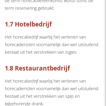
de term horecaovereenkomst wordt soms de
term reservering gebruikt.
1.7 Hotelbedrijf
Het horecabedrijf waarbij het verlenen van
horecadiensten voornamelijk dan wel uitsluitend
bestaat uit het verstrekken van logies.
1.8 Restaurantbedrijf
Het horecabedrijf waarbij het verlenen van
horecadiensten voornamelijk dan wel uitsluitend
bestaat uit het verstrekken van spijs en
bijbehorende drank.