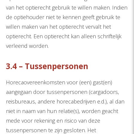
van het optierecht gebruik te willen maken. Indien
de optiehouder niet te kennen geeft gebruik te
willen maken van het optierecht vervalt het
optierecht. Een optierecht kan alleen schriftelijk
verleend worden.
3.4 – Tussenpersonen
Horecaovereenkomsten voor (een) gast(en)
aangegaan door tussenpersonen (cargadoors,
reisbureaus, andere horecabedrijven e.d.), al dan
niet in naam van hun relatie(s), worden geacht
mede voor rekening en risico van deze
tussenpersonen te zijn gesloten. Het