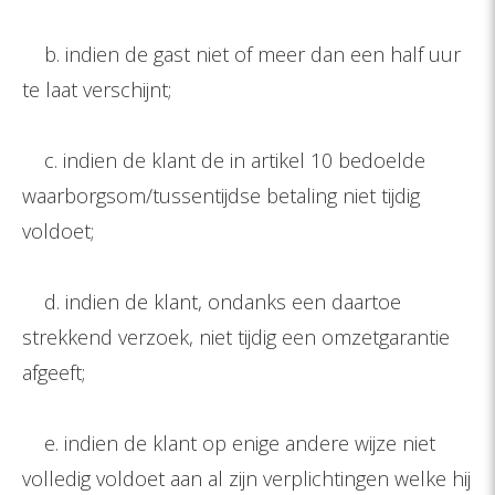
b. indien de gast niet of meer dan een half uur
te laat verschijnt;
c. indien de klant de in artikel 10 bedoelde
waarborgsom/tussentijdse betaling niet tijdig
voldoet;
d. indien de klant, ondanks een daartoe
strekkend verzoek, niet tijdig een omzetgarantie
afgeeft;
e. indien de klant op enige andere wijze niet
volledig voldoet aan al zijn verplichtingen welke hij