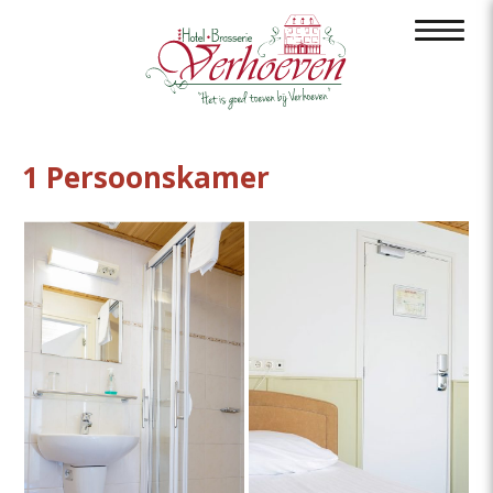
1 Persoonskamer