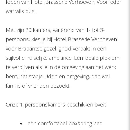
lopen van Hotel Brasserie Verhoeven. Voor ieder
wat wils dus.
Met zijn 20 kamers, variërend van 1- tot 3-
persoons, kies je bij Hotel Brasserie Verhoeven
voor Brabantse gezelligheid verpakt in een
stijlvolle huiselijke ambiance. Een ideale plek om
te verblijven als je in de omgeving aan het werk
bent, het stadje Uden en omgeving, dan wel
familie of vrienden bezoekt.
Onze 1-persoonskamers beschikken over:
een comfortabel boxspring bed