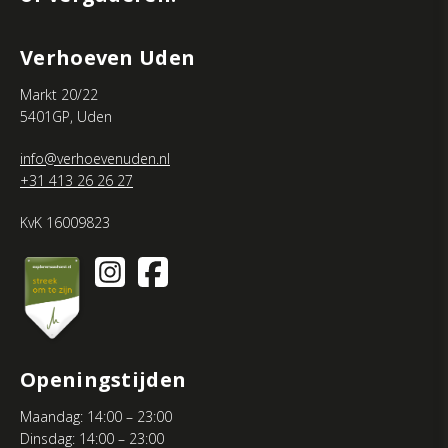
Verhoeven Uden
Markt 20/22
5401GP, Uden
info@verhoevenuden.nl
+31 413 26 26 27
KvK 16009823
Openingstijden
Maandag: 14:00 – 23:00
Dinsdag: 14:00 – 23:00